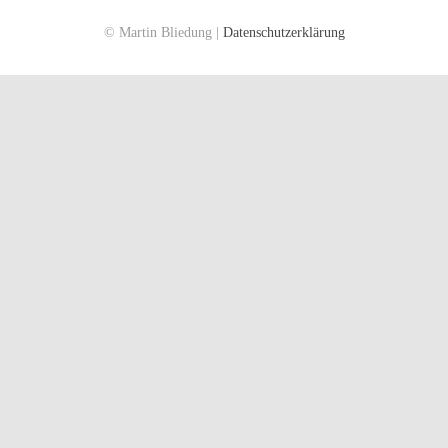
© Martin Bliedung |
Datenschutzerklärung