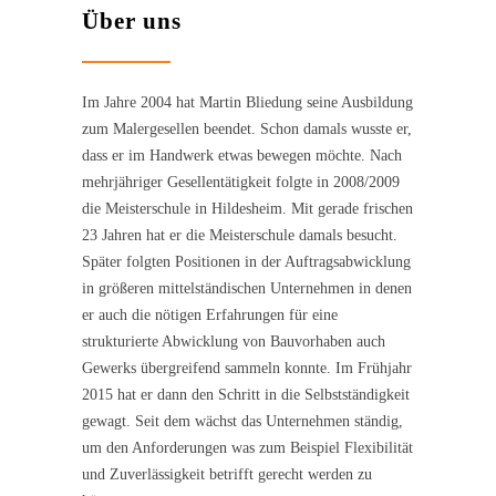
Über uns
Im Jahre 2004 hat Martin Bliedung seine Ausbildung
zum Malergesellen beendet. Schon damals wusste er,
dass er im Handwerk etwas bewegen möchte. Nach
mehrjähriger Gesellentätigkeit folgte in 2008/2009
die Meisterschule in Hildesheim. Mit gerade frischen
23 Jahren hat er die Meisterschule damals besucht.
Später folgten Positionen in der Auftragsabwicklung
in größeren mittelständischen Unternehmen in denen
er auch die nötigen Erfahrungen für eine
strukturierte Abwicklung von Bauvorhaben auch
Gewerks übergreifend sammeln konnte. Im Frühjahr
2015 hat er dann den Schritt in die Selbstständigkeit
gewagt. Seit dem wächst das Unternehmen ständig,
um den Anforderungen was zum Beispiel Flexibilität
und Zuverlässigkeit betrifft gerecht werden zu