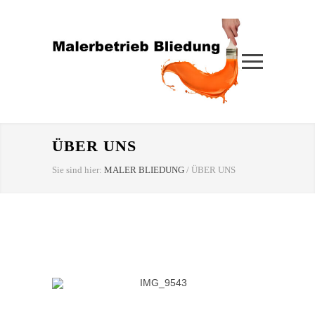
ÜBER UNS
Sie sind hier:
MALER BLIEDUNG
/
ÜBER UNS