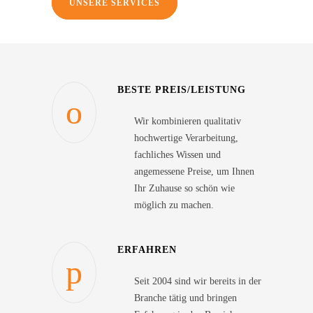
UNSERE SERVICES
BESTE PREIS/LEISTUNG
Wir kombinieren qualitativ
hochwertige Verarbeitung,
fachliches Wissen und
angemessene Preise, um Ihnen
Ihr Zuhause so schön wie
möglich zu machen.
ERFAHREN
Seit 2004 sind wir bereits in der
Branche tätig und bringen