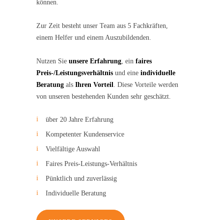
können.
Zur Zeit besteht unser Team aus 5 Fachkräften,
einem Helfer und einem Auszubildenden.
Nutzen Sie
unsere Erfahrung
, ein
faires
Preis-/Leistungsverhältnis
und eine
individuelle
Beratung
als
Ihren Vorteil
. Diese Vorteile werden
von unseren bestehenden Kunden sehr geschätzt.
über 20 Jahre Erfahrung
Kompetenter Kundenservice
Vielfältige Auswahl
Faires Preis-Leistungs-Verhältnis
Pünktlich und zuverlässig
Individuelle Beratung