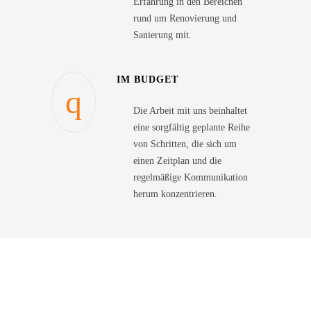
Erfahrung in den Bereichen
rund um Renovierung und
Sanierung mit.
IM BUDGET
Die Arbeit mit uns beinhaltet
eine sorgfältig geplante Reihe
von Schritten, die sich um
einen Zeitplan und die
regelmäßige Kommunikation
herum konzentrieren.
WARUM MALER BLIEDUNG