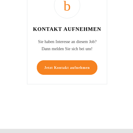
KONTAKT AUFNEHMEN
Sie haben Interesse an diesem Job?
Dann melden Sie sich bei uns!
Jetzt Kontakt aufnehmen