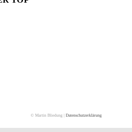
© Martin Bliedung |
Datenschutzerklärung